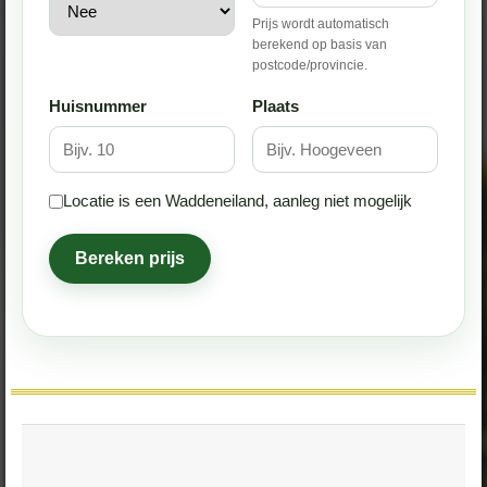
Prijs wordt automatisch
berekend op basis van
postcode/provincie.
Huisnummer
Plaats
Locatie is een Waddeneiland, aanleg niet mogelijk
Bereken prijs