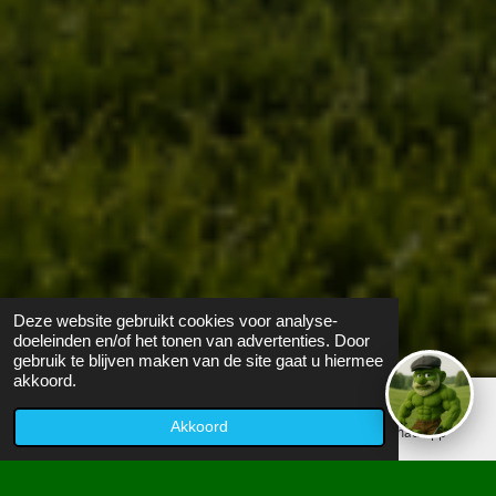
Deze website gebruikt cookies voor analyse-
doeleinden en/of het tonen van advertenties. Door
gebruik te blijven maken van de site gaat u hiermee
akkoord.
Akkoord
E-mailadres
Telefoonnummer
WhatsApp
Bezoekers:
0