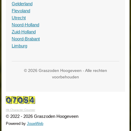
Gelderland
Flevoland
Utrecht
Noord-Holland
Zuid-Holland
Noord-Brabant
Limburg
© 2026 Graszoden Hoogeveen - Alle rechten
voorbehouden
Hit Character Counter
© 2022 - 2026 Graszoden Hoogeveen
Powered by
JouwWeb