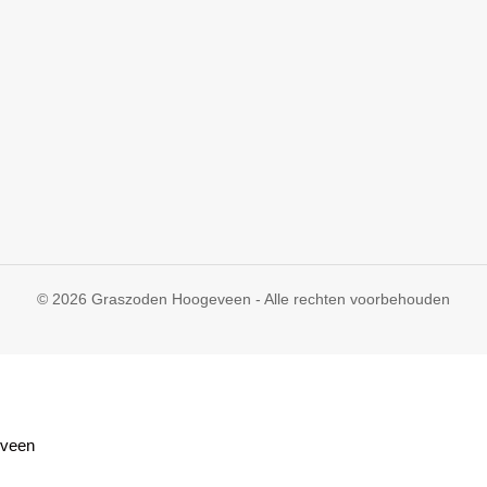
© 2026 Graszoden Hoogeveen - Alle rechten voorbehouden
eveen