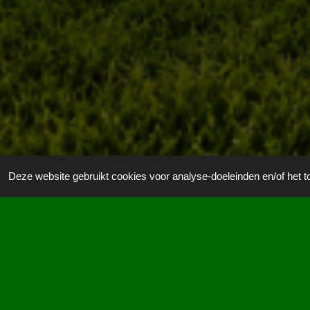
Deze website gebruikt cookies voor analyse-doeleinden en/of het t
WIN