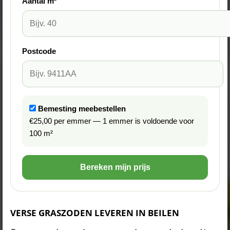
Aantal m²
Postcode
Bemesting meebestellen
€25,00 per emmer — 1 emmer is voldoende voor
100 m²
Bereken mijn prijs
VERSE GRASZODEN LEVEREN IN BEILEN