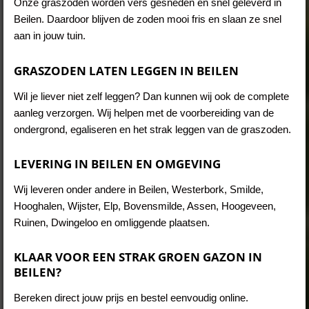
Onze graszoden worden vers gesneden en snel geleverd in
Beilen. Daardoor blijven de zoden mooi fris en slaan ze snel
aan in jouw tuin.
GRASZODEN LATEN LEGGEN IN BEILEN
Wil je liever niet zelf leggen? Dan kunnen wij ook de complete
aanleg verzorgen. Wij helpen met de voorbereiding van de
ondergrond, egaliseren en het strak leggen van de graszoden.
LEVERING IN BEILEN EN OMGEVING
Wij leveren onder andere in Beilen, Westerbork, Smilde,
Hooghalen, Wijster, Elp, Bovensmilde, Assen, Hoogeveen,
Ruinen, Dwingeloo en omliggende plaatsen.
KLAAR VOOR EEN STRAK GROEN GAZON IN
BEILEN?
Bereken direct jouw prijs en bestel eenvoudig online.