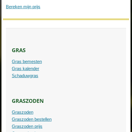
Bereken mijn prijs
GRAS
Gras bemesten
Gras kalender
Schaduwgras
GRASZODEN
Graszoden
Graszoden bestellen
Graszoden prijs