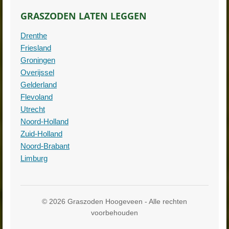
GRASZODEN LATEN LEGGEN
Drenthe
Friesland
Groningen
Overijssel
Gelderland
Flevoland
Utrecht
Noord-Holland
Zuid-Holland
Noord-Brabant
Limburg
© 2026 Graszoden Hoogeveen - Alle rechten
voorbehouden