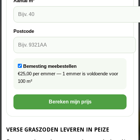
Aantal m²
Postcode
Bemesting meebestellen
€25,00 per emmer — 1 emmer is voldoende voor
100 m²
Bereken mijn prijs
VERSE GRASZODEN LEVEREN IN PEIZE