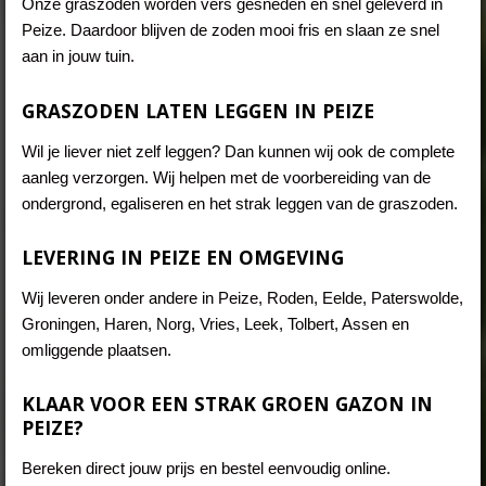
Onze graszoden worden vers gesneden en snel geleverd in
Peize. Daardoor blijven de zoden mooi fris en slaan ze snel
aan in jouw tuin.
GRASZODEN LATEN LEGGEN IN PEIZE
Wil je liever niet zelf leggen? Dan kunnen wij ook de complete
aanleg verzorgen. Wij helpen met de voorbereiding van de
ondergrond, egaliseren en het strak leggen van de graszoden.
LEVERING IN PEIZE EN OMGEVING
Wij leveren onder andere in Peize, Roden, Eelde, Paterswolde,
Groningen, Haren, Norg, Vries, Leek, Tolbert, Assen en
omliggende plaatsen.
KLAAR VOOR EEN STRAK GROEN GAZON IN
PEIZE?
Bereken direct jouw prijs en bestel eenvoudig online.