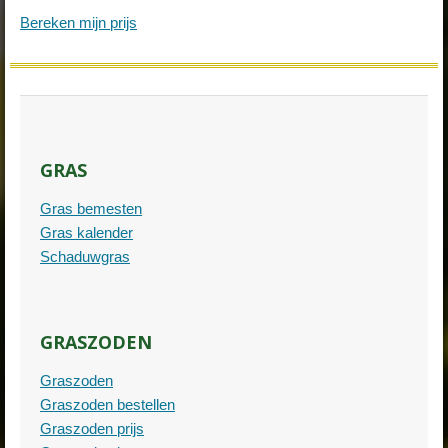
Bereken mijn prijs
GRAS
Gras bemesten
Gras kalender
Schaduwgras
GRASZODEN
Graszoden
Graszoden bestellen
Graszoden prijs