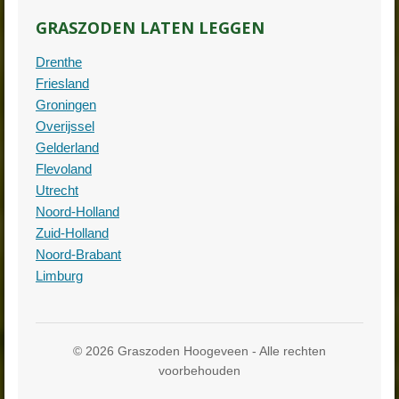
GRASZODEN LATEN LEGGEN
Drenthe
Friesland
Groningen
Overijssel
Gelderland
Flevoland
Utrecht
Noord-Holland
Zuid-Holland
Noord-Brabant
Limburg
© 2026 Graszoden Hoogeveen - Alle rechten
voorbehouden