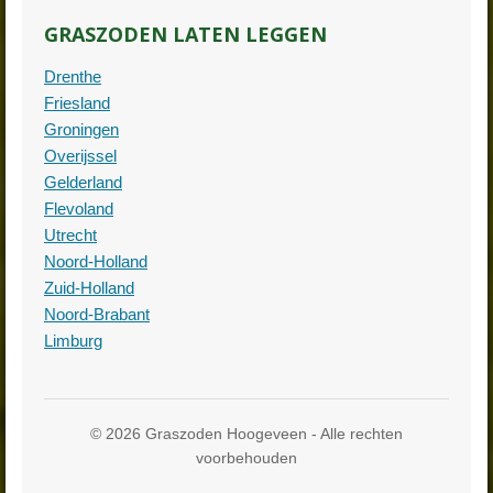
GRASZODEN LATEN LEGGEN
Drenthe
Friesland
Groningen
Overijssel
Gelderland
Flevoland
Utrecht
Noord-Holland
Zuid-Holland
Noord-Brabant
Limburg
© 2026 Graszoden Hoogeveen - Alle rechten
voorbehouden