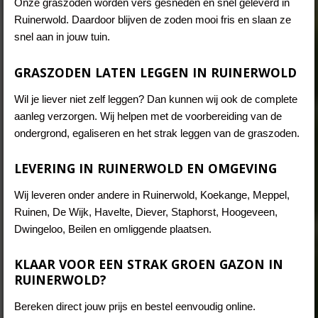
Onze graszoden worden vers gesneden en snel geleverd in
Ruinerwold. Daardoor blijven de zoden mooi fris en slaan ze
snel aan in jouw tuin.
GRASZODEN LATEN LEGGEN IN RUINERWOLD
Wil je liever niet zelf leggen? Dan kunnen wij ook de complete
aanleg verzorgen. Wij helpen met de voorbereiding van de
ondergrond, egaliseren en het strak leggen van de graszoden.
LEVERING IN RUINERWOLD EN OMGEVING
Wij leveren onder andere in Ruinerwold, Koekange, Meppel,
Ruinen, De Wijk, Havelte, Diever, Staphorst, Hoogeveen,
Dwingeloo, Beilen en omliggende plaatsen.
KLAAR VOOR EEN STRAK GROEN GAZON IN
RUINERWOLD?
Bereken direct jouw prijs en bestel eenvoudig online.