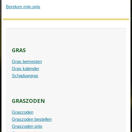
Bereken mijn prijs
GRAS
Gras bemesten
Gras kalender
Schaduwgras
GRASZODEN
Graszoden
Graszoden bestellen
Graszoden prijs