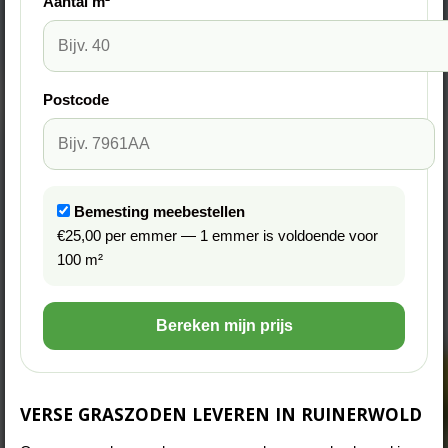
Aantal m²
Postcode
Bemesting meebestellen
€25,00 per emmer — 1 emmer is voldoende voor
100 m²
Bereken mijn prijs
VERSE GRASZODEN LEVEREN IN RUINERWOLD