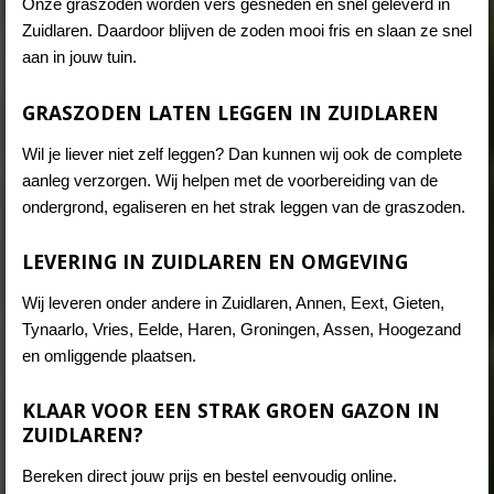
Onze graszoden worden vers gesneden en snel geleverd in
Zuidlaren. Daardoor blijven de zoden mooi fris en slaan ze snel
aan in jouw tuin.
GRASZODEN LATEN LEGGEN IN ZUIDLAREN
Wil je liever niet zelf leggen? Dan kunnen wij ook de complete
aanleg verzorgen. Wij helpen met de voorbereiding van de
ondergrond, egaliseren en het strak leggen van de graszoden.
LEVERING IN ZUIDLAREN EN OMGEVING
Wij leveren onder andere in Zuidlaren, Annen, Eext, Gieten,
Tynaarlo, Vries, Eelde, Haren, Groningen, Assen, Hoogezand
en omliggende plaatsen.
KLAAR VOOR EEN STRAK GROEN GAZON IN
ZUIDLAREN?
Bereken direct jouw prijs en bestel eenvoudig online.