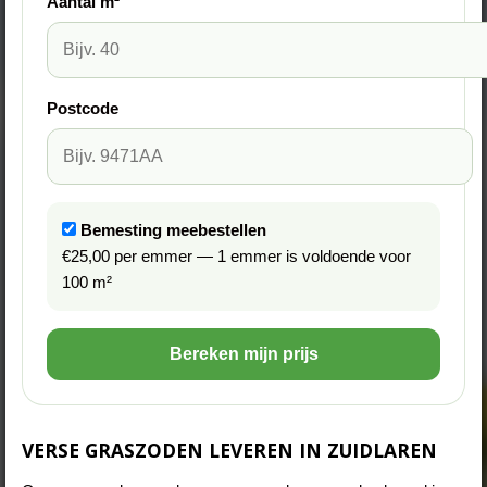
Aantal m²
Postcode
Bemesting meebestellen
€25,00 per emmer — 1 emmer is voldoende voor
100 m²
Bereken mijn prijs
VERSE GRASZODEN LEVEREN IN ZUIDLAREN