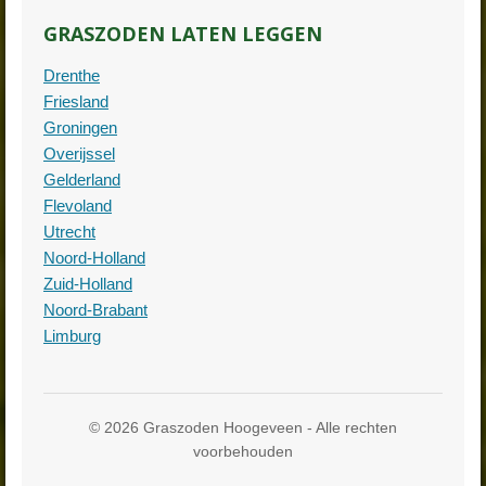
GRASZODEN LATEN LEGGEN
Drenthe
Friesland
Groningen
Overijssel
Gelderland
Flevoland
Utrecht
Noord-Holland
Zuid-Holland
Noord-Brabant
Limburg
© 2026 Graszoden Hoogeveen - Alle rechten
voorbehouden