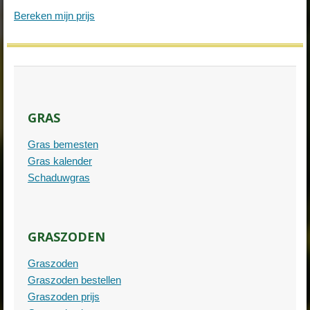
Bereken mijn prijs
GRAS
Gras bemesten
Gras kalender
Schaduwgras
GRASZODEN
Graszoden
Graszoden bestellen
Graszoden prijs