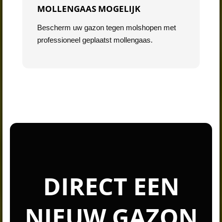
MOLLENGAAS MOGELIJK
Bescherm uw gazon tegen molshopen met
professioneel geplaatst mollengaas.
DIRECT EEN
NIEUW GAZON