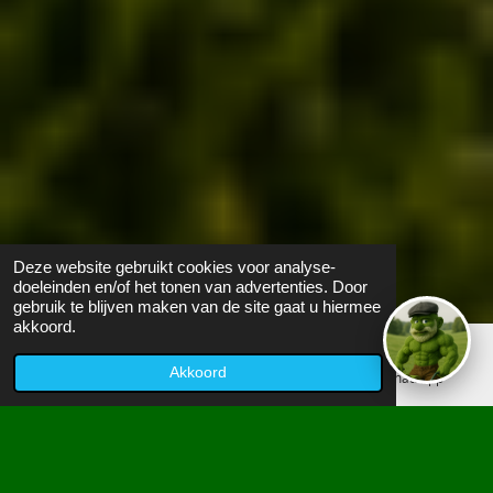
Deze website gebruikt cookies voor analyse-
doeleinden en/of het tonen van advertenties. Door
gebruik te blijven maken van de site gaat u hiermee
akkoord.
Akkoord
E-mailadres
Telefoonnummer
WhatsApp
Bezoekers:
0