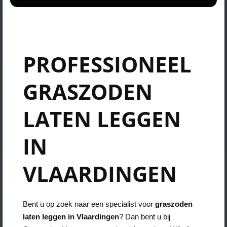
PROFESSIONEEL
GRASZODEN
LATEN LEGGEN
IN
VLAARDINGEN
Bent u op zoek naar een specialist voor
graszoden
laten leggen in Vlaardingen
? Dan bent u bij