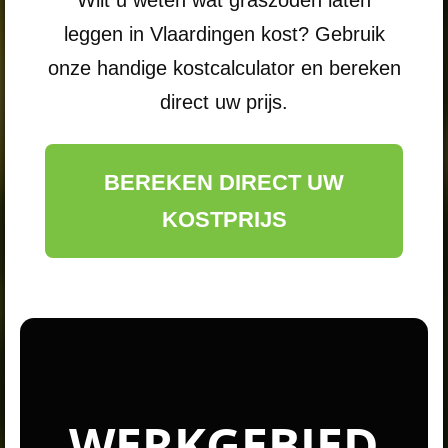
leggen in Vlaardingen kost? Gebruik
onze handige kostcalculator en bereken
direct uw prijs.
BEREKEN DIRECT UW
KOSTPRIJS
WERKGEBIED