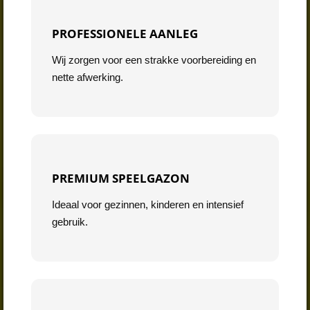
PROFESSIONELE AANLEG
Wij zorgen voor een strakke voorbereiding en
nette afwerking.
PREMIUM SPEELGAZON
Ideaal voor gezinnen, kinderen en intensief
gebruik.