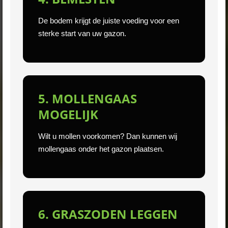
De bodem krijgt de juiste voeding voor een
sterke start van uw gazon.
5. MOLLENGAAS
MOGELIJK
Wilt u mollen voorkomen? Dan kunnen wij
mollengaas onder het gazon plaatsen.
6. GRASZODEN LEGGEN