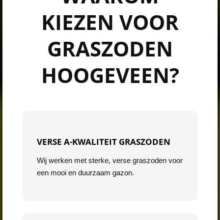
KIEZEN VOOR
GRASZODEN
HOOGEVEEN?
VERSE A-KWALITEIT GRASZODEN
Wij werken met sterke, verse graszoden voor
een mooi en duurzaam gazon.