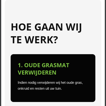
HOE GAAN WIJ
TE WERK?
1. OUDE GRASMAT
VERWIJDEREN
Indien nodig verwijderen wij het oude gras,
onkruid en resten uit uw tuin.