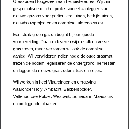
Graszoden Hoogeveen aan het juiste adres. Wij zijn
gespecialiseerd in het professioneel aanleggen van
nieuwe gazons voor particuliere tuinen, bedrijfstuinen,
nieuwbouwprojecten en complete tuinrenovaties.
Een strak groen gazon begint bij een goede
voorbereiding. Daarom leveren wij niet alleen verse
graszoden, maar verzorgen wij ook de complete
aanleg. Wij verwijderen indien nodig de oude grasmat,
frezen de bodem, egaliseren de ondergrond, bemesten
en leggen de nieuwe graszoden strak en netjes.
Wij werken in heel Vlaardingen en omgeving,
waaronder Holy, Ambacht, Babberspolder,
Vettenoordse Polder, Westwijk, Schiedam, Maassluis
en omliggende plaatsen.