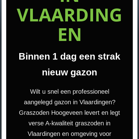
VLAARDING
EN
Binnen 1 dag een strak
nieuw gazon
Wilt u snel een professioneel
aangelegd gazon in Vlaardingen?
Graszoden Hoogeveen levert en legt
verse A-kwaliteit graszoden in
Vlaardingen en omgeving voor