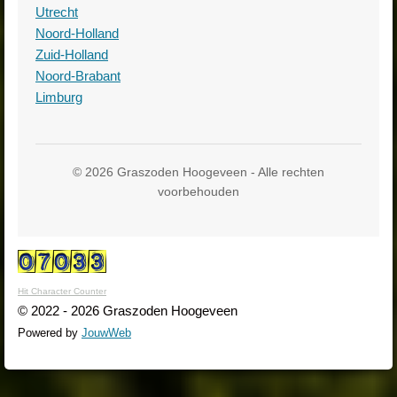
Utrecht
Noord-Holland
Zuid-Holland
Noord-Brabant
Limburg
© 2026 Graszoden Hoogeveen - Alle rechten
voorbehouden
Hit Character Counter
© 2022 - 2026 Graszoden Hoogeveen
Powered by
JouwWeb