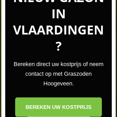
IN
VLAARDINGEN
?
Bereken direct uw kostprijs of neem
contact op met Graszoden
Hoogeveen.
BEREKEN UW KOSTPRIJS