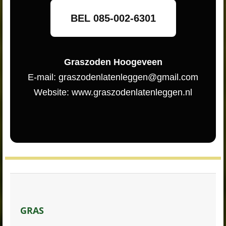
BEL 085-002-6301
Graszoden Hoogeveen
E-mail: graszodenlatenleggen@gmail.com
Website: www.graszodenlatenleggen.nl
GRAS