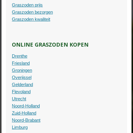
Graszoden prijs
Graszoden bezorgen
Graszoden kwaliteit
ONLINE GRASZODEN KOPEN
Drenthe
Friesland
Groningen
Overijssel
Gelderland
Flevoland
Utrecht
Noord-Holland
Zuid-Holland
Noord-Brabant
Limburg