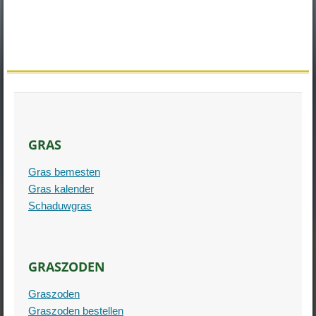
GRAS
Gras bemesten
Gras kalender
Schaduwgras
GRASZODEN
Graszoden
Graszoden bestellen