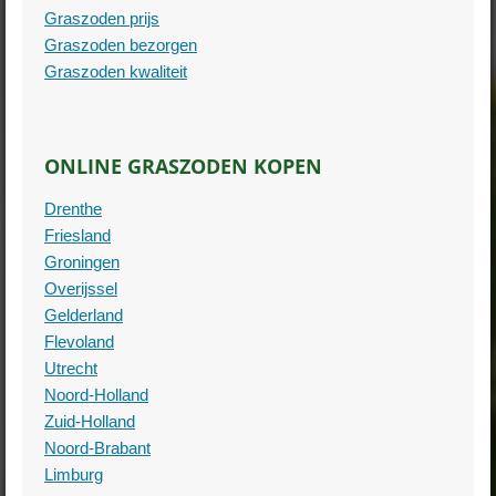
Graszoden prijs
Graszoden bezorgen
Graszoden kwaliteit
ONLINE GRASZODEN KOPEN
Drenthe
Friesland
Groningen
Overijssel
Gelderland
Flevoland
Utrecht
Noord-Holland
Zuid-Holland
Noord-Brabant
Limburg