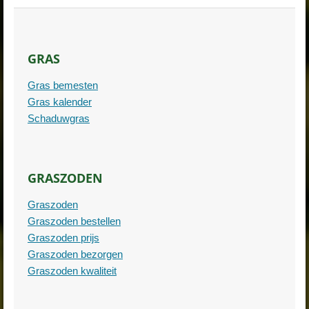
GRAS
Gras bemesten
Gras kalender
Schaduwgras
GRASZODEN
Graszoden
Graszoden bestellen
Graszoden prijs
Graszoden bezorgen
Graszoden kwaliteit