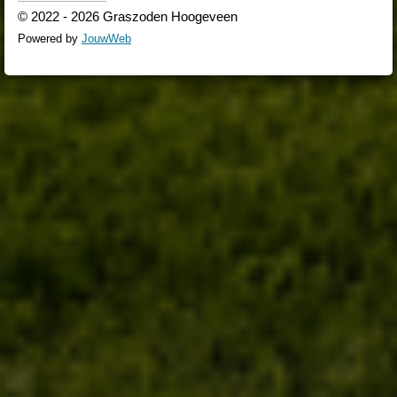
© 2022 - 2026 Graszoden Hoogeveen
Powered by
JouwWeb