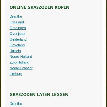
ONLINE GRASZODEN KOPEN
Drenthe
Friesland
Groningen
Overijssel
Gelderland
Flevoland
Utrecht
Noord-Holland
Zuid-Holland
Noord-Brabant
Limburg
GRASZODEN LATEN LEGGEN
Drenthe