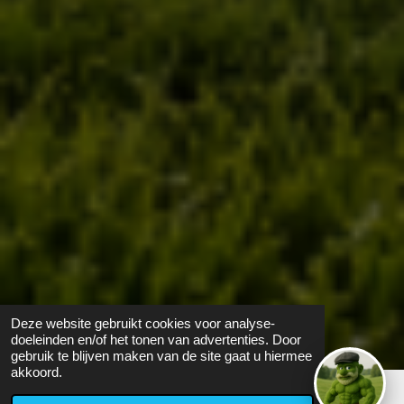
Deze website gebruikt cookies voor analyse-
doeleinden en/of het tonen van advertenties. Door
gebruik te blijven maken van de site gaat u hiermee
akkoord.